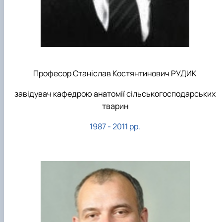
Професор Станіслав Костянтинович РУДИК
завідувач кафедрою анатомії сільськогосподарських
тварин
1987 - 2011 рр.