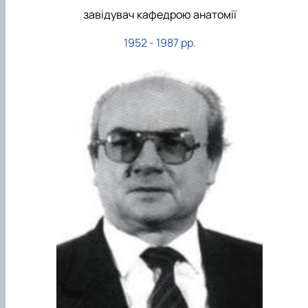
завідувач кафедрою анатомії
1952 - 1987 рр.