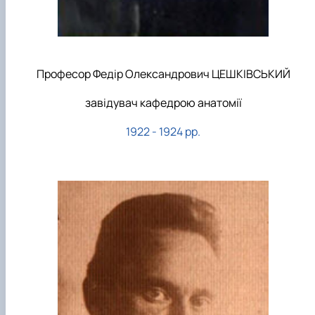
Професор Федір Олександрович ЦЕШКІВСЬКИЙ
завідувач кафедрою анатомії
1922 - 1924 рр.