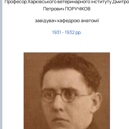
Професор Харківського ветеринарного інституту Дмитро
Петрович ПОРУЧІКОВ
завідувач кафедрою анатомії
1931 - 1932 рр.