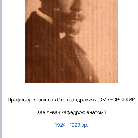
Професор Броніслав Олександрович ДОМБРОВСЬКИЙ
завідувач кафедрою анатомії
1924 - 1929 рр.