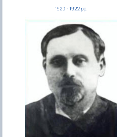
1920 - 1922 рр.