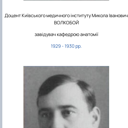
Доцент Київського медичного інституту Микола Іванович
ВОЛКОБОЙ
завідувач кафедрою анатомії
1929 - 1930 рр.