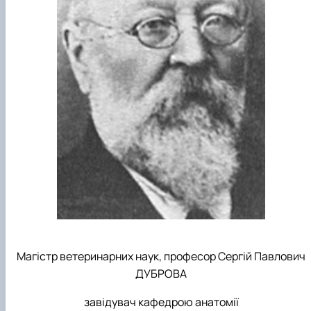
Магістр ветеринарних наук, професор Сергій Павлович
ДУБРОВА
завідувач кафедрою анатомії