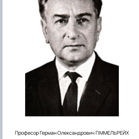
Професор Герман Олександрович ГІММЕЛЬРЕЙХ