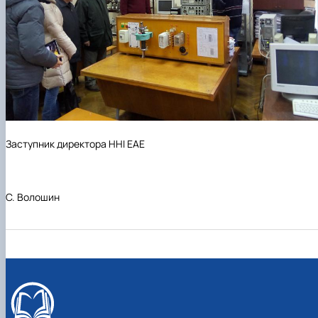
Заступник директора ННІ ЕАЕ
С. Волошин