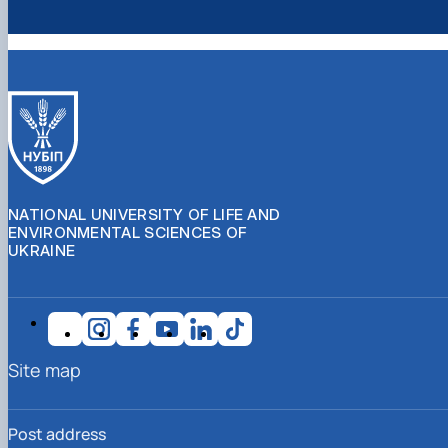
NATIONAL UNIVERSITY OF LIFE AND
ENVIRONMENTAL SCIENCES OF
UKRAINE
Site map
Post address