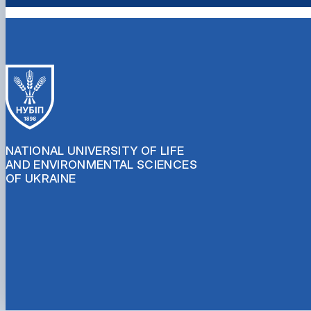
NATIONAL UNIVERSITY OF LIFE
AND ENVIRONMENTAL SCIENCES
OF UKRAINE