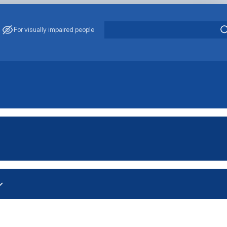
For visually impaired people