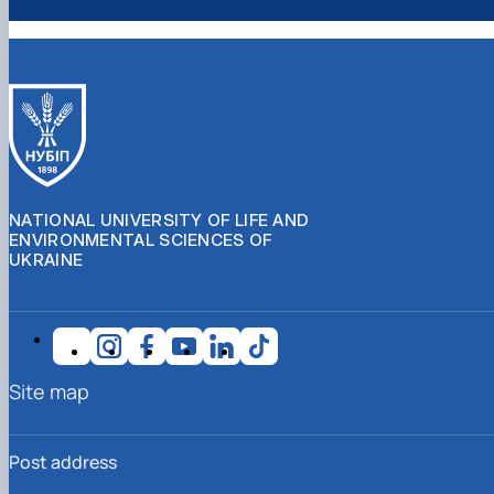
NATIONAL UNIVERSITY OF LIFE AND
ENVIRONMENTAL SCIENCES OF
UKRAINE
Site map
Post address