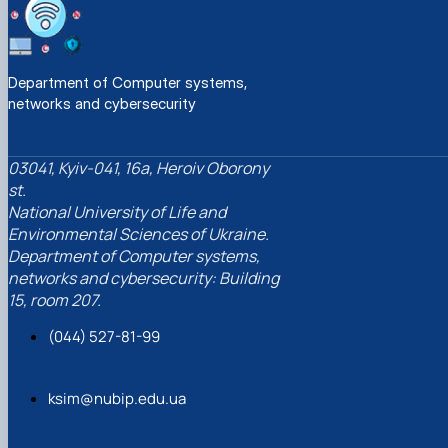
Department of Computer systems,
networks and cybersecurity
03041, Kyiv-041, 16a, Heroiv Oborony
st.
National University of Life and
Environmental Sciences of Ukraine.
Department of Computer systems,
networks and cybersecurity: Building
15, room 207.
(044) 527-81-99
ksim@nubip.edu.ua