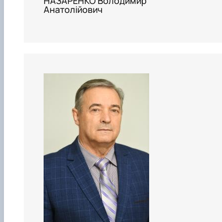
НАЗАРЕНКО Володимир
Анатолійович