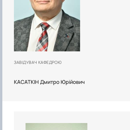
ЗАВІДУВАЧ КАФЕДРОЮ
КАСАТКІН Дмитро Юрійович