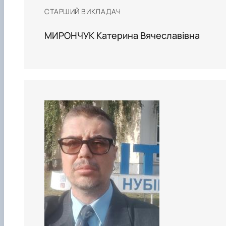
СТАРШИЙ ВИКЛАДАЧ
МИРОНЧУК Катерина Вячеславівна