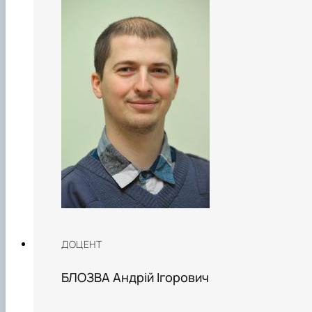
ДОЦЕНТ
БЛОЗВА Андрій Ігорович