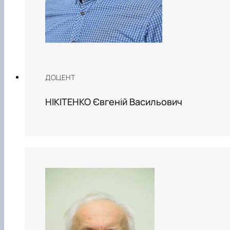
ДОЦЕНТ
НІКІТЕНКО Євгеній Васильович