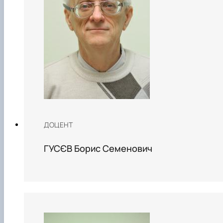
ДОЦЕНТ
ГУСЄВ Борис Семенович