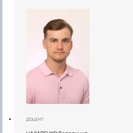
ДОЦЕНТ