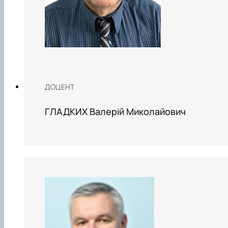
ДОЦЕНТ
ГЛАДКИХ Валерій Миколайович