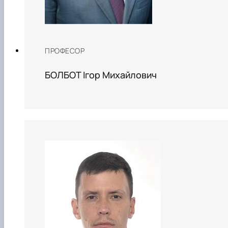
ПРОФЕСОР
БОЛБОТ Ігор Михайлович