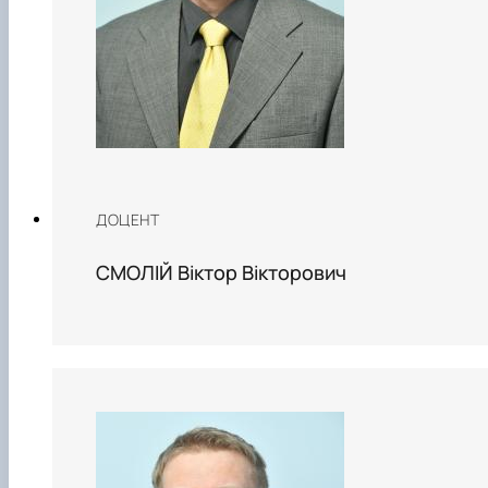
ДОЦЕНТ
СМОЛІЙ Віктор Вікторович