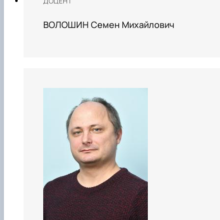
ДОЦЕНТ
ВОЛОШИН Семен Михайлович