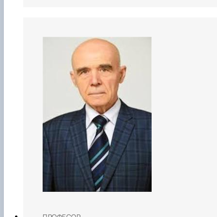
ПРОФЕСОР