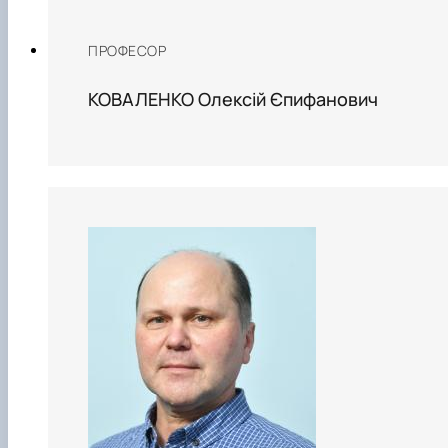
ПРОФЕСОР
КОВАЛЕНКО Олексій Єпифанович