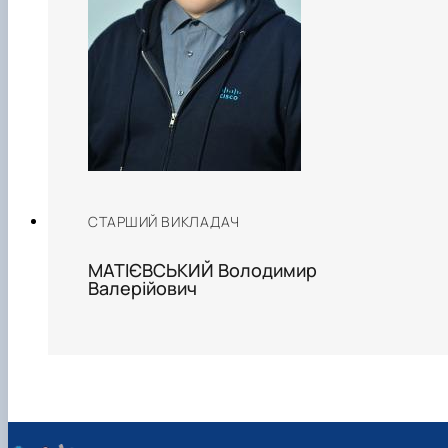
СТАРШИЙ ВИКЛАДАЧ
МАТІЄВСЬКИЙ Володимир
Валерійович