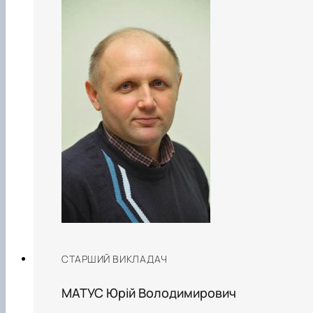
СТАРШИЙ ВИКЛАДАЧ
МАТУС Юрій Володимирович