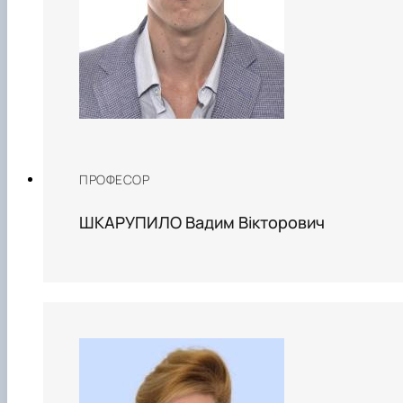
ПРОФЕСОР
ШКАРУПИЛО Вадим Вікторович