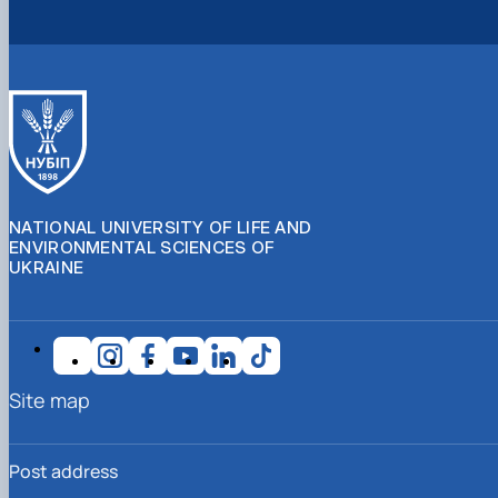
NATIONAL UNIVERSITY OF LIFE AND
ENVIRONMENTAL SCIENCES OF
UKRAINE
Site map
Post address