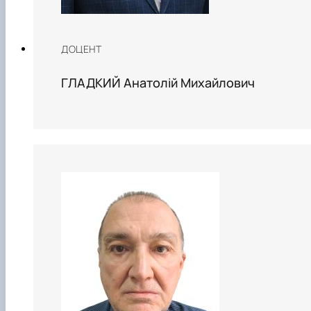
ДОЦЕНТ
ГЛАДКИЙ Анатолій Михайлович