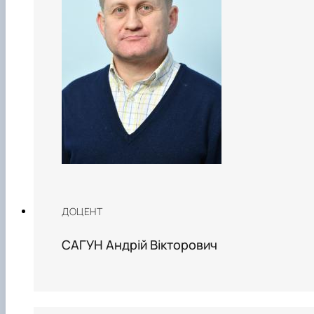
ДОЦЕНТ
САГУН Андрій Вікторович