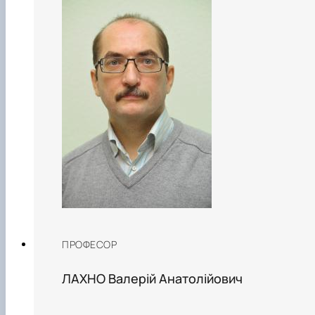
ПРОФЕСОР
ЛАХНО Валерій Анатолійович