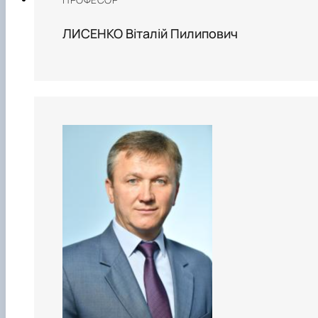
ЛИСЕНКО Віталій Пилипович