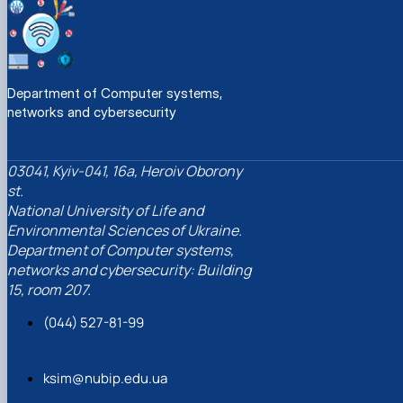
Department of Computer systems,
networks and cybersecurity
03041, Kyiv-041, 16a, Heroiv Oborony
st.
National University of Life and
Environmental Sciences of Ukraine.
Department of Computer systems,
networks and cybersecurity: Building
15, room 207.
(044) 527-81-99
ksim@nubip.edu.ua