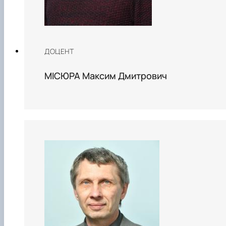
ДОЦЕНТ
МІСЮРА Максим Дмитрович