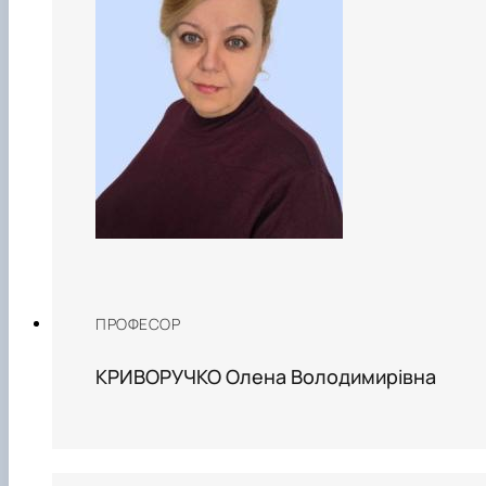
ПРОФЕСОР
КРИВОРУЧКО Олена Володимирівна