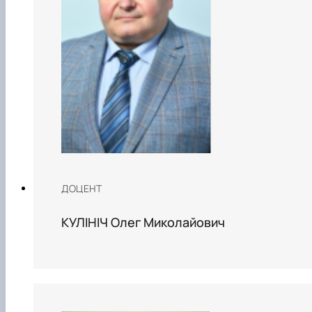
ДОЦЕНТ
КУЛІНІЧ Олег Миколайович