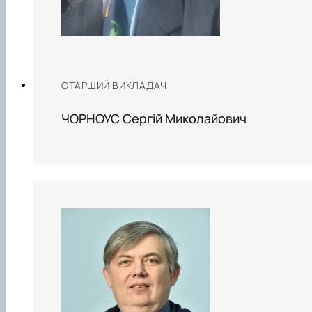
СТАРШИЙ ВИКЛАДАЧ
ЧОРНОУС Сергій Миколайович