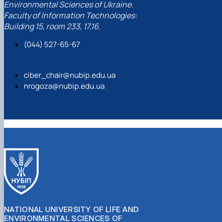
Environmental Sciences of Ukraine.
Faculty of Information Technologies:
Building 15, room 233, 17,16.
(044) 527-65-67
ciber_chair@nubip.edu.ua
nrogoza@nubip.edu.ua
NATIONAL UNIVERSITY OF LIFE AND
ENVIRONMENTAL SCIENCES OF