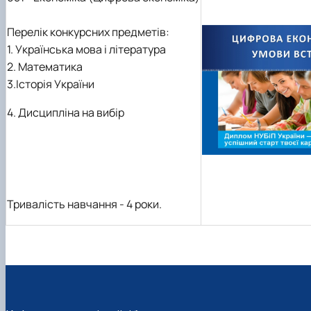
Перелік конкурсних предметів:
1. Українська мова і література
2. Математика
3.Історія України
4. Дисципліна на вибір
Тривалість навчання - 4 роки.