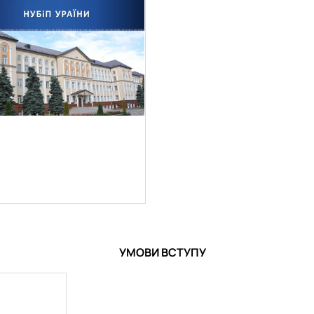
УМОВИ ВСТУПУ