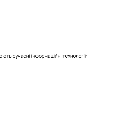
ють сучасні інформаційні технології: