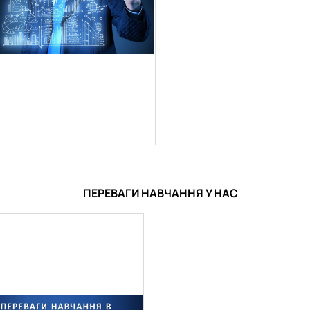
ПЕРЕВАГИ НАВЧАННЯ У НАС