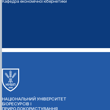
Кафедра економічної кібернетики
НАЦІОНАЛЬНИЙ УНІВЕРСИТЕТ
БІОРЕСУРСІВ І
ПРИРОДОКОРИСТУВАННЯ