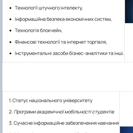
Технології штучного інтелекту,
Інформаційна безпека економічних систем,
Технологія блокчейн,
Фінансові технології та інтернет торгівля,
Інструментальні засоби бізнес-аналітики та інші.
Статус національного університету
Програми академічної мобільності студентів
Сучасне інформаційне забезпечення навчання