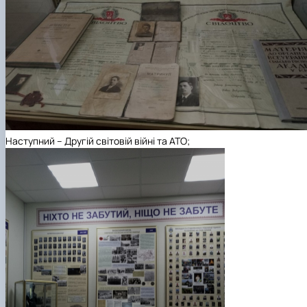
Наступний – Другій світовій війні та АТО;