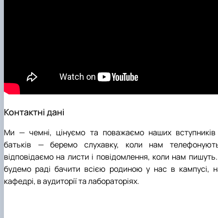
Контактні дані
Ми — чемні, цінуємо та поважаємо наших вступників 
батьків — беремо слухавку, коли нам телефонують
відповідаємо на листи і повідомлення, коли нам пишуть. 
будемо раді бачити всією родиною у нас в кампусі, н
кафедрі, в аудиторії та лабораторіях.