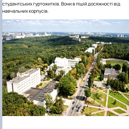
студентських гуртожитків. Вони в пішій досяжності від
навчальних корпусів.