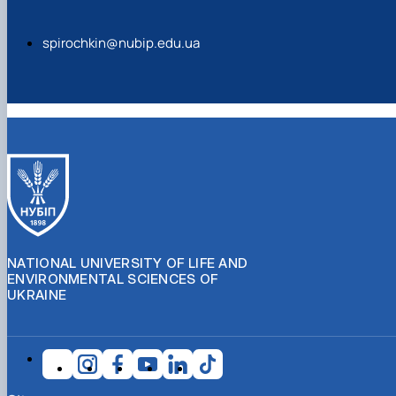
spirochkin@nubip.edu.ua
NATIONAL UNIVERSITY OF LIFE AND
ENVIRONMENTAL SCIENCES OF
UKRAINE