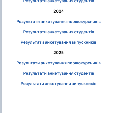
Результати анкетування студентів
2024
Результати анкетування першокурсників
Результати анкетування студентів
Результати анкетування випускників
2025
Результати анкетування першокурсників
Результати анкетування студентів
Результати анкетування випускників