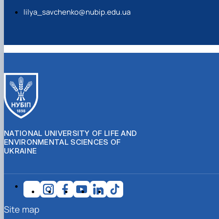
lilya_savchenko@nubip.edu.ua
NATIONAL UNIVERSITY OF LIFE AND
ENVIRONMENTAL SCIENCES OF
UKRAINE
Site map