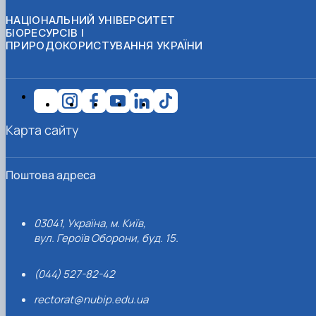
НАЦІОНАЛЬНИЙ УНІВЕРСИТЕТ
БІОРЕСУРСІВ І
ПРИРОДОКОРИСТУВАННЯ УКРАЇНИ
Карта сайту
Поштова адреса
03041, Україна, м. Київ,
вул. Героїв Оборони, буд. 15.
(044) 527-82-42
rectorat@nubip.edu.ua