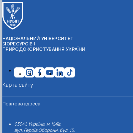
НАЦІОНАЛЬНИЙ УНІВЕРСИТЕТ
БІОРЕСУРСІВ І
ПРИРОДОКОРИСТУВАННЯ УКРАЇНИ
Карта сайту
Поштова адреса
03041, Україна, м. Київ,
вул. Героїв Оборони, буд. 15.