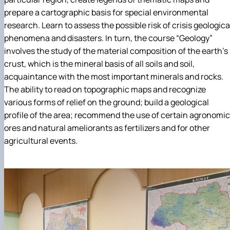
prepare a cartographic basis for special environmental
research. Learn to assess the possible risk of crisis geologica
phenomena and disasters. In turn, the course “Geology”
involves the study of the material composition of the earth’s
crust, which is the mineral basis of all soils and soil,
acquaintance with the most important minerals and rocks.
The ability to read on topographic maps and recognize
various forms of relief on the ground; build a geological
profile of the area; recommend the use of certain agronomic
ores and natural ameliorants as fertilizers and for other
agricultural events.