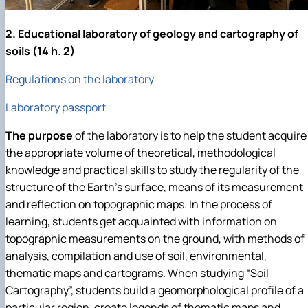
2. Educational laboratory of geology and cartography of
soils (14 h. 2)
Regulations on the laboratory
Laboratory passport
The purpose
of the laboratory is to help the student acquire
the appropriate volume of theoretical, methodological
knowledge and practical skills to study the regularity of the
structure of the Earth's surface, means of its measurement
and reflection on topographic maps. In the process of
learning, students get acquainted with information on
topographic measurements on the ground, with methods of
analysis, compilation and use of soil, environmental,
thematic maps and cartograms. When studying “Soil
Cartography”, students build a geomorphological profile of a
particular region, create legends of thematic maps and