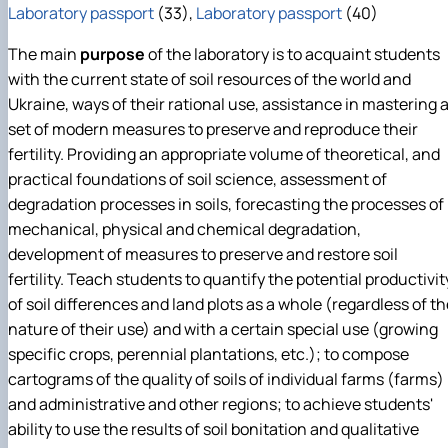
Laboratory passport
(33),
Laboratory passport
(40)
The main
purpose
of the laboratory is to acquaint students
with the current state of soil resources of the world and
Ukraine, ways of their rational use, assistance in mastering 
set of modern measures to preserve and reproduce their
fertility. Providing an appropriate volume of theoretical, and
practical foundations of soil science, assessment of
degradation processes in soils, forecasting the processes of
mechanical, physical and chemical degradation,
development of measures to preserve and restore soil
fertility. Teach students to quantify the potential productivit
of soil differences and land plots as a whole (regardless of t
nature of their use) and with a certain special use (growing
specific crops, perennial plantations, etc.); to compose
cartograms of the quality of soils of individual farms (farms)
and administrative and other regions; to achieve students'
ability to use the results of soil bonitation and qualitative