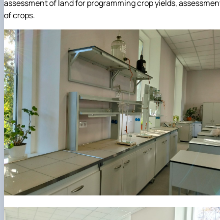
assessment of land for programming crop yields, assessmen
of crops.