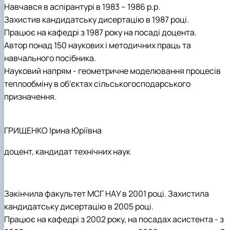
Навчався в аспірантурі в 1983 – 1986 р.р.
Захистив кандидатську дисертацію в 1987 році.
Працює на кафедрі з 1987 року на посаді доцента.
Автор понад 150 наукових і методичних праць та
навчального посібника.
Науковий напрям - геометричне моделювання процесів
теплообміну в об’єктах сільськогосподарського
призначення.
ГРИЩЕНКО Ірина Юріївна
доцент, кандидат технічних наук
Закінчила факультет МСГ НАУ в 2001 році. Захистила
кандидатську дисертацію в 2005 році.
Працює на кафедрі з 2002 року, на посадах асистента - з