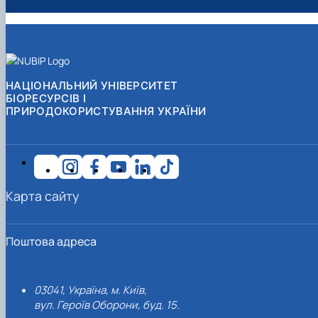
НАЦІОНАЛЬНИЙ УНІВЕРСИТЕТ
БІОРЕСУРСІВ І
ПРИРОДОКОРИСТУВАННЯ УКРАЇНИ
Карта сайту
Поштова адреса
03041, Україна, м. Київ,
вул. Героїв Оборони, буд. 15.