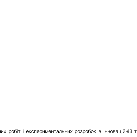
их робіт і експериментальних розробок в інноваційній т