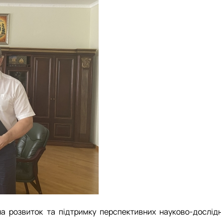
а розвиток та підтримку перспективних науково-дослідн