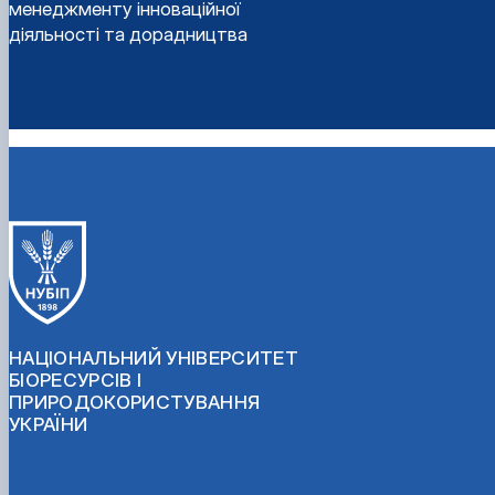
менеджменту інноваційної
діяльності та дорадництва
НАЦІОНАЛЬНИЙ УНІВЕРСИТЕТ
БІОРЕСУРСІВ І
ПРИРОДОКОРИСТУВАННЯ
УКРАЇНИ