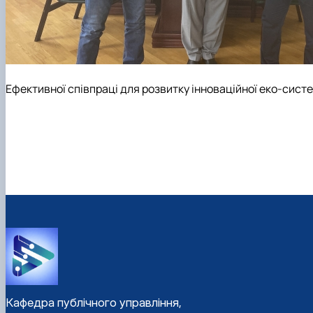
Ефективної співпраці для розвитку інноваційної еко-систе
Кафедра публічного управління,