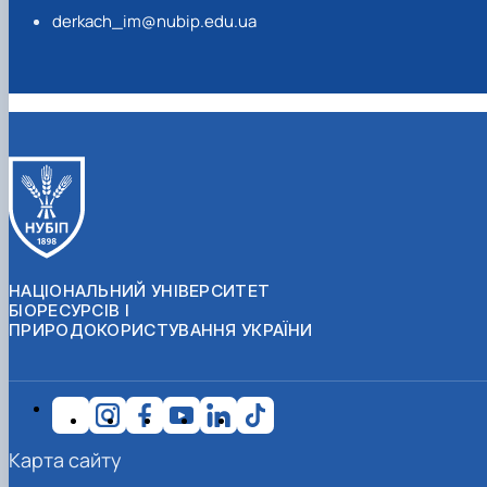
derkach_im@nubip.edu.ua
НАЦІОНАЛЬНИЙ УНІВЕРСИТЕТ
БІОРЕСУРСІВ І
ПРИРОДОКОРИСТУВАННЯ УКРАЇНИ
Карта сайту