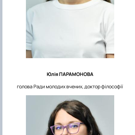
Юлія ПАРАМОНОВА
голова Ради молодих вчених, доктор філософії