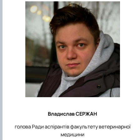
Владислав СЕРЖАН
голова Ради аспірантів факультету ветеринарної
медицини