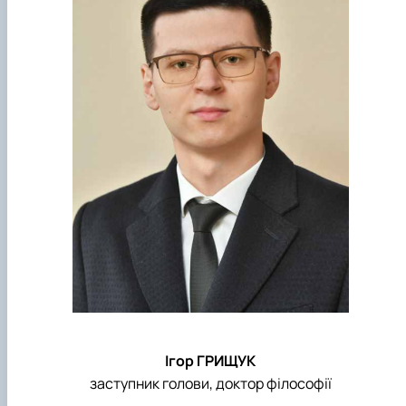
Ігор ГРИЩУК
заступник голови, доктор філософії