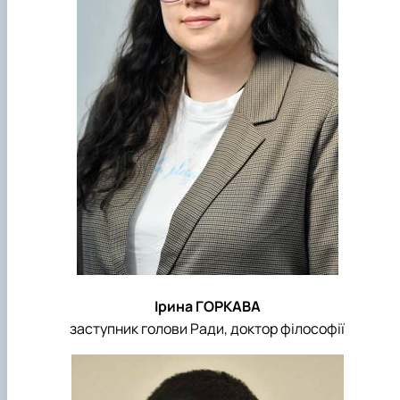
Ірина ГОРКАВА
заступник голови Ради, доктор філософії