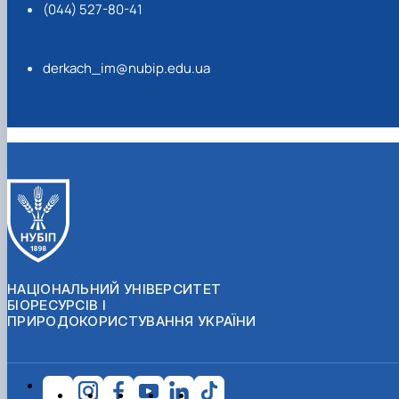
(044) 527-80-41
derkach_im@nubip.edu.ua
НАЦІОНАЛЬНИЙ УНІВЕРСИТЕТ
БІОРЕСУРСІВ І
ПРИРОДОКОРИСТУВАННЯ УКРАЇНИ