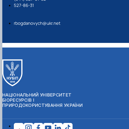
527-86-31
rbogdanovych@ukr.net
НАЦІОНАЛЬНИЙ УНІВЕРСИТЕТ
БІОРЕСУРСІВ І
ПРИРОДОКОРИСТУВАННЯ УКРАЇНИ