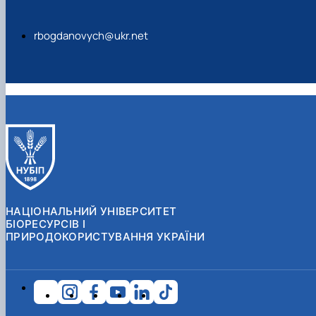
rbogdanovych@ukr.net
НАЦІОНАЛЬНИЙ УНІВЕРСИТЕТ
БІОРЕСУРСІВ І
ПРИРОДОКОРИСТУВАННЯ УКРАЇНИ