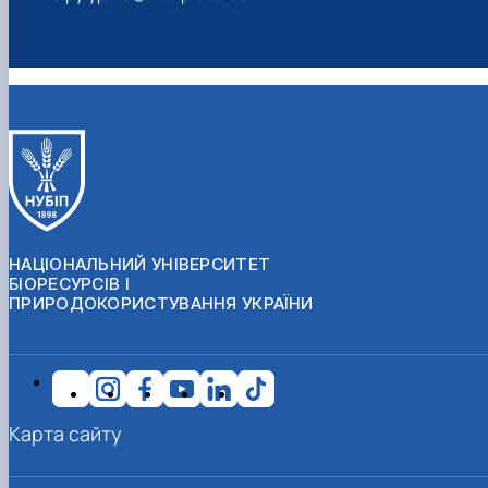
НАЦІОНАЛЬНИЙ УНІВЕРСИТЕТ
БІОРЕСУРСІВ І
ПРИРОДОКОРИСТУВАННЯ УКРАЇНИ
Карта сайту