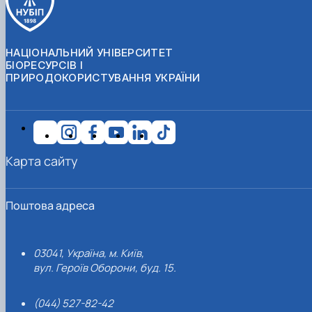
НАЦІОНАЛЬНИЙ УНІВЕРСИТЕТ
БІОРЕСУРСІВ І
ПРИРОДОКОРИСТУВАННЯ УКРАЇНИ
Карта сайту
Поштова адреса
03041, Україна, м. Київ,
вул. Героїв Оборони, буд. 15.
(044) 527-82-42