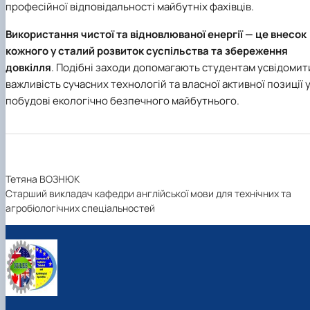
професійної відповідальності майбутніх фахівців.
Використання чистої та відновлюваної енергії — це внесок
кожного у сталий розвиток суспільства та збереження
довкілля
. Подібні заходи допомагають студентам усвідомит
важливість сучасних технологій та власної активної позиції 
побудові екологічно безпечного майбутнього.
Тетяна ВОЗНЮК
Старший викладач кафедри англійської мови для технічних та
агробіологічних спеціальностей