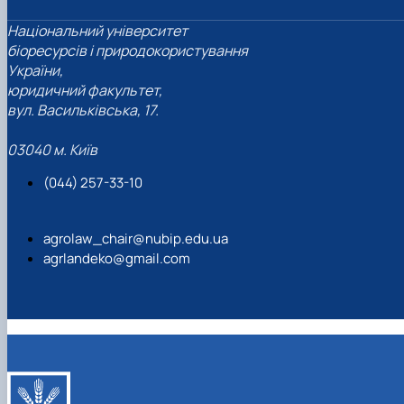
Національний університет
біоресурсів і природокористування
України,
юридичний факультет,
вул. Васильківська, 17.
03040 м. Київ
(044) 257-33-10
agrolaw_chair@nubip.edu.ua
agrlandeko@gmail.com