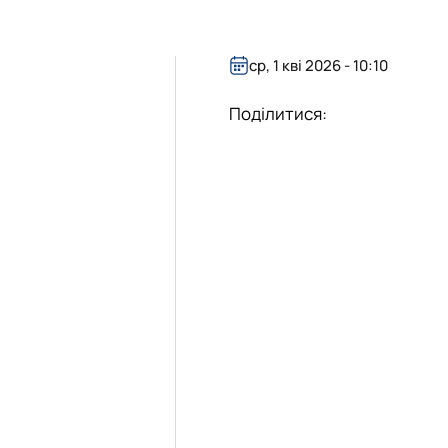
ср, 1 кві 2026 - 10:10
Поділитися: