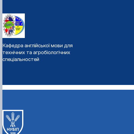
Кафедра англійської мови для
технічних та агробіологічних
спеціальностей