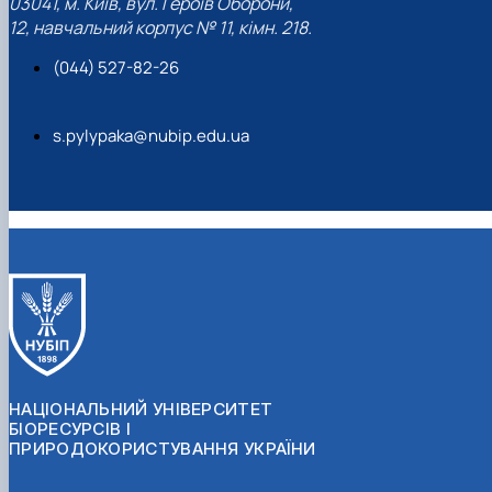
03041, м. Київ, вул. Героїв Оборони,
12, навчальний корпус № 11, кімн. 218.
(044) 527-82-26
s.pylypaka@nubip.edu.ua
НАЦІОНАЛЬНИЙ УНІВЕРСИТЕТ
БІОРЕСУРСІВ І
ПРИРОДОКОРИСТУВАННЯ УКРАЇНИ