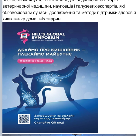
ветеринарної медицини, науковців і галузевих експертів, які
обговорювали сучасні дослідження та методи підтримки здоров'я
кишківника домашніх тварин.