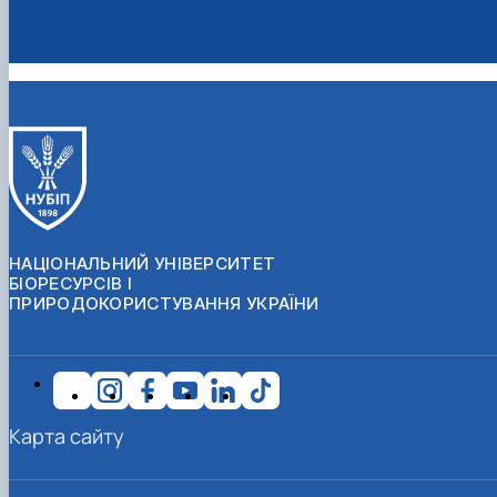
НАЦІОНАЛЬНИЙ УНІВЕРСИТЕТ
БІОРЕСУРСІВ І
ПРИРОДОКОРИСТУВАННЯ УКРАЇНИ
Карта сайту