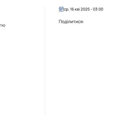
ср, 16 кві 2025 - 03:00
Поділитися:
стю