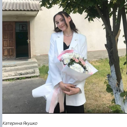
Катерина Якушко