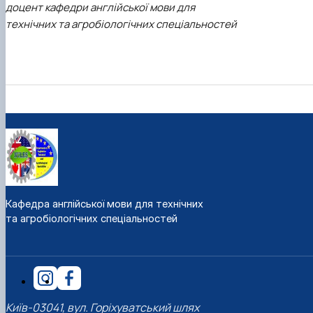
доцент кафедри англійської мови для
технічних та агробіологічних спеціальностей
Кафедра англійської мови для технічних
та агробіологічних спеціальностей
Київ-03041, вул. Горіхуватський шлях