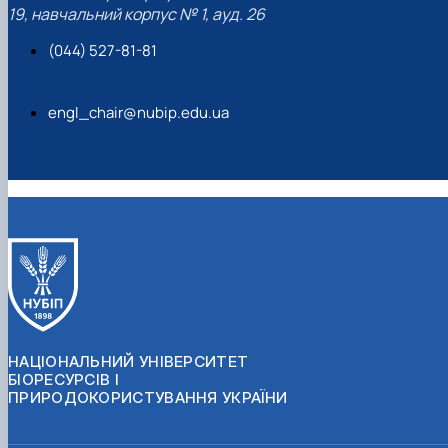
19, навчальний корпус № 1, ауд. 26
(044) 527-81-81
engl_chair@nubip.edu.ua
НАЦІОНАЛЬНИЙ УНІВЕРСИТЕТ
БІОРЕСУРСІВ І
ПРИРОДОКОРИСТУВАННЯ УКРАЇНИ