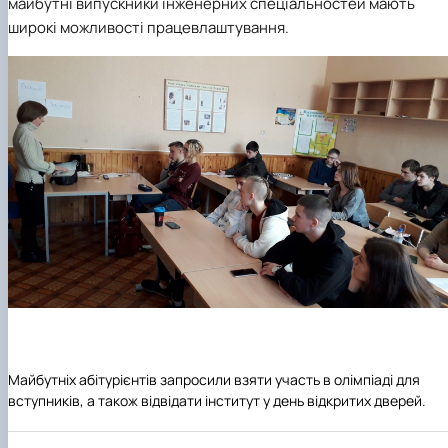
майбутні випускники інженерних спеціальностей мають
широкі можливості працевлаштування.
Майбутніх абітурієнтів запросили взяти участь в олімпіаді для
вступників, а також відвідати інститут у день відкритих дверей.