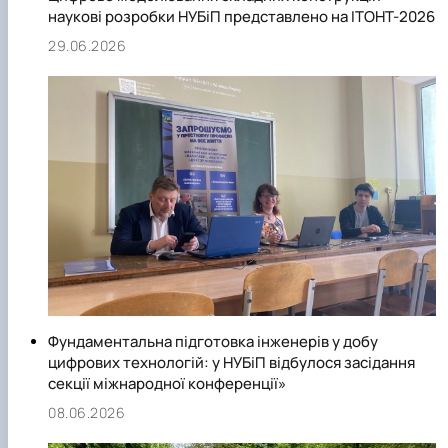
наукові розробки НУБіП представлено на ІТОНТ-2026
29.06.2026
Фундаментальна підготовка інженерів у добу
цифрових технологій: у НУБіП відбулося засідання
секції міжнародної конференції»
08.06.2026