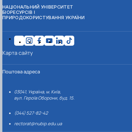
НАЦІОНАЛЬНИЙ УНІВЕРСИТЕТ
БІОРЕСУРСІВ І
ПРИРОДОКОРИСТУВАННЯ УКРАЇНИ
Карта сайту
Поштова адреса
03041, Україна, м. Київ,
вул. Героїв Оборони, буд. 15.
(044) 527-82-42
rectorat@nubip.edu.ua