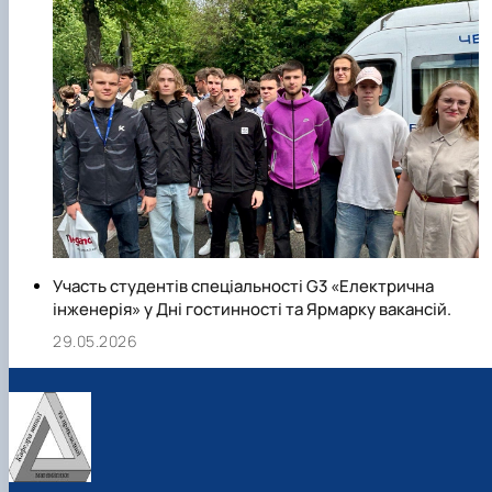
Участь студентів спеціальності G3 «Електрична
інженерія» у Дні гостинності та Ярмарку вакансій.
29.05.2026