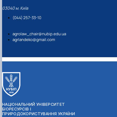
03040 м. Київ
(044) 257-33-10
agrolaw_chair@nubip.edu.ua
agrlandeko@gmail.com
НАЦІОНАЛЬНИЙ УНІВЕРСИТЕТ
БІОРЕСУРСІВ І
ПРИРОДОКОРИСТУВАННЯ УКРАЇНИ