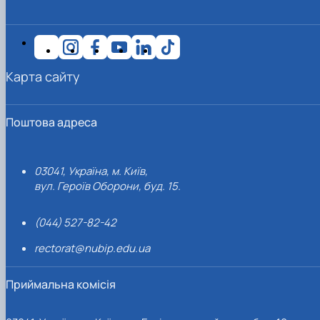
Карта сайту
Поштова адреса
03041, Україна, м. Київ,
вул. Героїв Оборони, буд. 15.
(044) 527-82-42
rectorat@nubip.edu.ua
Приймальна комісія