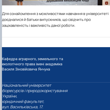
Для ознайомлення з можливостями навчання в університеті
доєдналися й батьки випускників, що свідчить про
зацікавленість і важливість даної роботи.
Кафедра аграрного, земельного та
екологічного права імені академіка
Василя Зіновійовича Янчука
Національний університет
біоресурсів і природокористування
України,
юридичний факультет,
вул. Васильківська, 17.