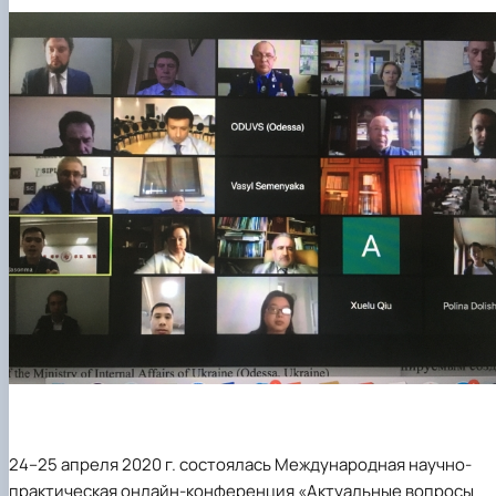
24–25 апреля 2020 г. состоялась Международная научно-
практическая онлайн-конференция «Актуальные вопросы