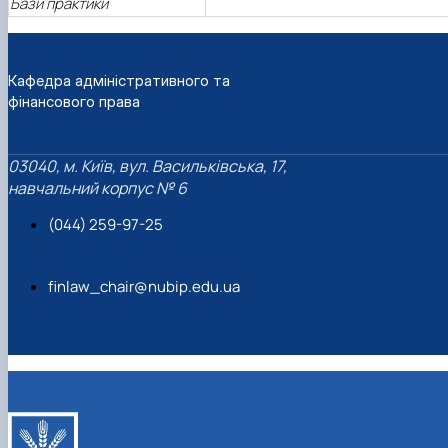
Бази практики
Кафедра адміністративного та
фінансового права
03040, м. Київ, вул. Васильківська, 17,
навчальний корпус № 6
(044) 259-97-25
finlaw_chair@nubip.edu.ua