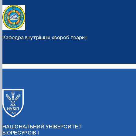
Кафедра внутрішніх хвороб тварин
НАЦІОНАЛЬНИЙ УНІВЕРСИТЕТ
БІОРЕСУРСІВ І