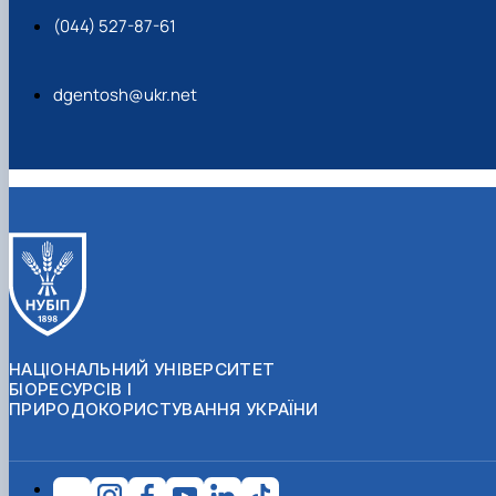
(044) 527-87-61
dgentosh@ukr.net
НАЦІОНАЛЬНИЙ УНІВЕРСИТЕТ
БІОРЕСУРСІВ І
ПРИРОДОКОРИСТУВАННЯ УКРАЇНИ