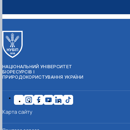
НАЦІОНАЛЬНИЙ УНІВЕРСИТЕТ
БІОРЕСУРСІВ І
ПРИРОДОКОРИСТУВАННЯ УКРАЇНИ
Карта сайту