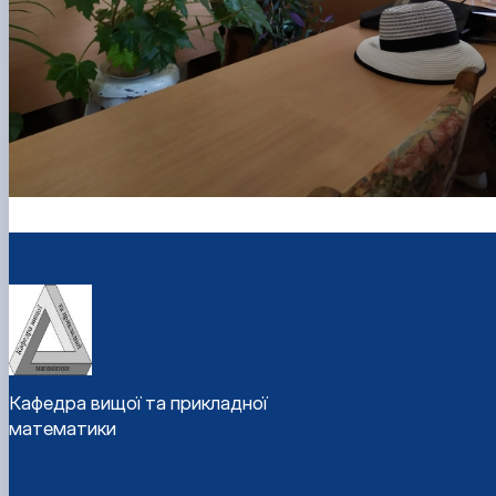
Кафедра вищої та прикладної
математики