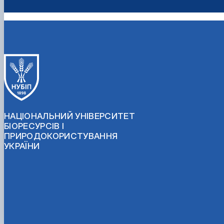
НАЦІОНАЛЬНИЙ УНІВЕРСИТЕТ
БІОРЕСУРСІВ І
ПРИРОДОКОРИСТУВАННЯ
УКРАЇНИ