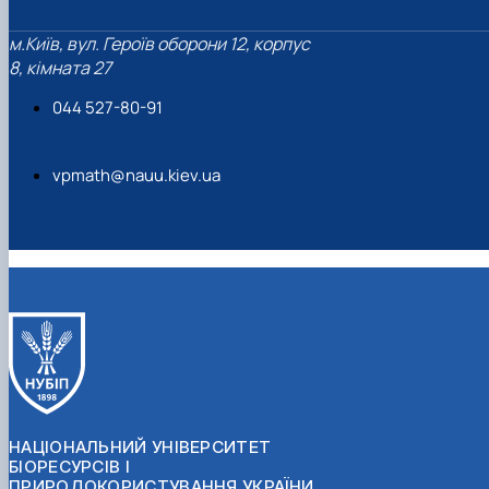
м.Київ, вул. Героїв оборони 12, корпус
8, кімната 27
044 527-80-91
vpmath@nauu.kiev.ua
НАЦІОНАЛЬНИЙ УНІВЕРСИТЕТ
БІОРЕСУРСІВ І
ПРИРОДОКОРИСТУВАННЯ УКРАЇНИ