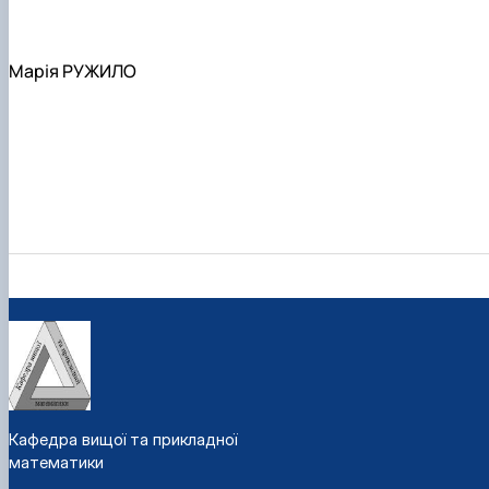
Марія РУЖИЛО
Кафедра вищої та прикладної
математики