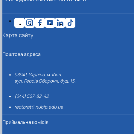
Карта сайту
Поштова адреса
03041, Україна, м. Київ,
вул. Героїв Оборони, буд. 15.
(044) 527-82-42
rectorat@nubip.edu.ua
Приймальна комісія