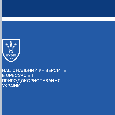
НАЦІОНАЛЬНИЙ УНІВЕРСИТЕТ
БІОРЕСУРСІВ І
ПРИРОДОКОРИСТУВАННЯ
УКРАЇНИ