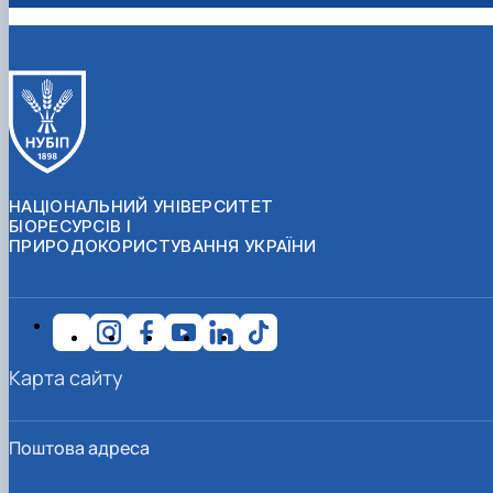
НАЦІОНАЛЬНИЙ УНІВЕРСИТЕТ
БІОРЕСУРСІВ І
ПРИРОДОКОРИСТУВАННЯ УКРАЇНИ
Карта сайту
Поштова адреса