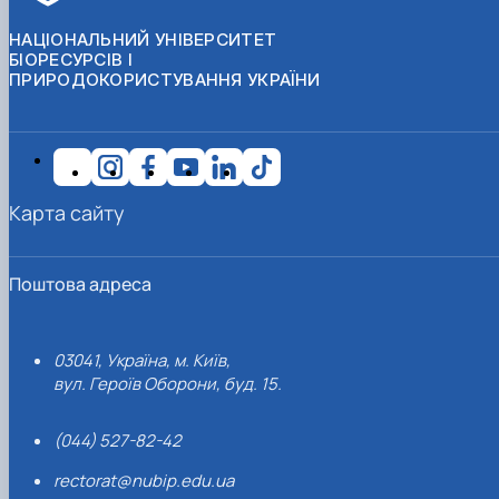
НАЦІОНАЛЬНИЙ УНІВЕРСИТЕТ
БІОРЕСУРСІВ І
ПРИРОДОКОРИСТУВАННЯ УКРАЇНИ
Карта сайту
Поштова адреса
03041, Україна, м. Київ,
вул. Героїв Оборони, буд. 15.
(044) 527-82-42
rectorat@nubip.edu.ua