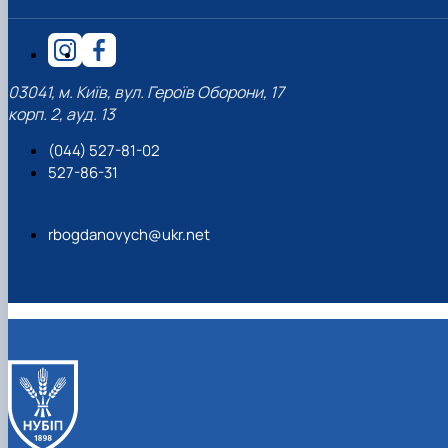
03041, м. Київ, вул. Героїв Оборони, 17
корп. 2, ауд. 13
(044) 527-81-02
527-86-31
rbogdanovych@ukr.net