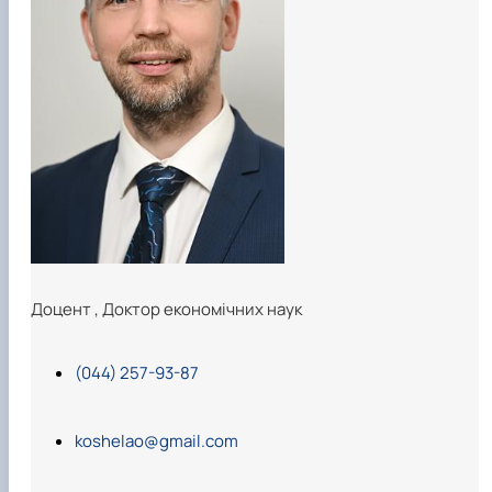
Доцент
,
Доктор економічних наук
(044) 257-93-87
koshelao@gmail.com