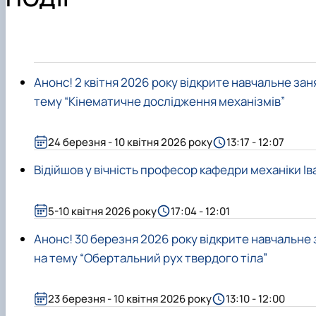
Співпраця
Анонс! 2 квітня 2026 року відкрите навчальне з
тему “Кінематичне дослідження механізмів”
24 березня - 10 квітня 2026 року
13:17 - 12:07
Відійшов у вічність професор кафедри механіки І
5-10 квітня 2026 року
17:04 - 12:01
Анонс! 30 березня 2026 року відкрите навчальн
на тему “Обертальний рух твердого тіла”
23 березня - 10 квітня 2026 року
13:10 - 12:00