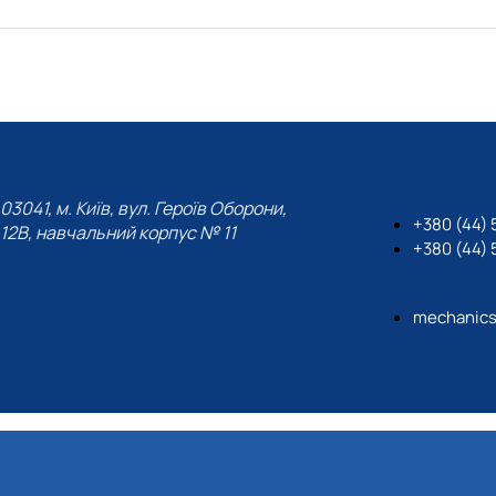
03041, м. Київ, вул. Героїв Оборони,
+380 (44)
12B, навчальний корпус № 11
+380 (44)
mechanics