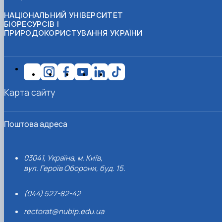
НАЦІОНАЛЬНИЙ УНІВЕРСИТЕТ
БІОРЕСУРСІВ І
ПРИРОДОКОРИСТУВАННЯ УКРАЇНИ
Карта сайту
Поштова адреса
03041, Україна, м. Київ,
вул. Героїв Оборони, буд. 15.
(044) 527-82-42
rectorat@nubip.edu.ua