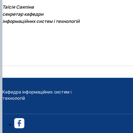
Таїсія Саяпіна
секретар кафедри
інформаційних систем і технологій
Кафедра інформаційних систем і
технологій