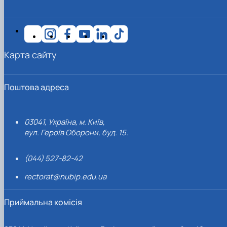
Карта сайту
Поштова адреса
03041, Україна, м. Київ,
вул. Героїв Оборони, буд. 15.
(044) 527-82-42
rectorat@nubip.edu.ua
Приймальна комісія