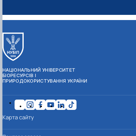
НАЦІОНАЛЬНИЙ УНІВЕРСИТЕТ
БІОРЕСУРСІВ І
ПРИРОДОКОРИСТУВАННЯ УКРАЇНИ
Карта сайту