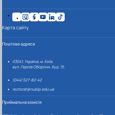
Карта сайту
Поштова адреса
03041, Україна, м. Київ,
вул. Героїв Оборони, буд. 15.
(044) 527-82-42
rectorat@nubip.edu.ua
Приймальна комісія