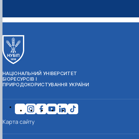
НАЦІОНАЛЬНИЙ УНІВЕРСИТЕТ
БІОРЕСУРСІВ І
ПРИРОДОКОРИСТУВАННЯ УКРАЇНИ
Карта сайту